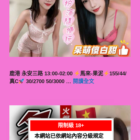
鹿港 永安三路 13:00-02:00
馬來-果泥
155/44/
真C
30/2700 50/3000 …
閱讀全文
限制級 18+
本網站已依網站內容分級規定