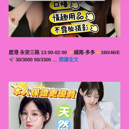
鹿港 永安三路 13:00-02:00
越南-多多
160/46/E
30/3000 50/3300 …
閱讀全文