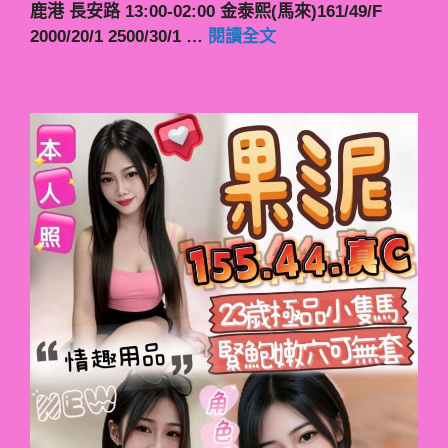
鹿港 長安路 13:00-02:00 金泰熙(馬來)161/49/F
2000/20/1 2500/30/1 …
閱讀全文