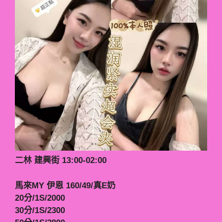
二林 建興街 13:00-02:00
馬來MY 伊恩 160/49/真E奶
20分/1S/2000
30分/1S/2300