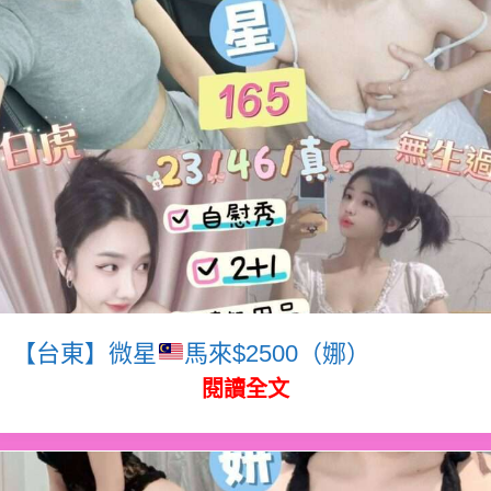
【台東】微星
馬來$2500（娜）
閱讀全文