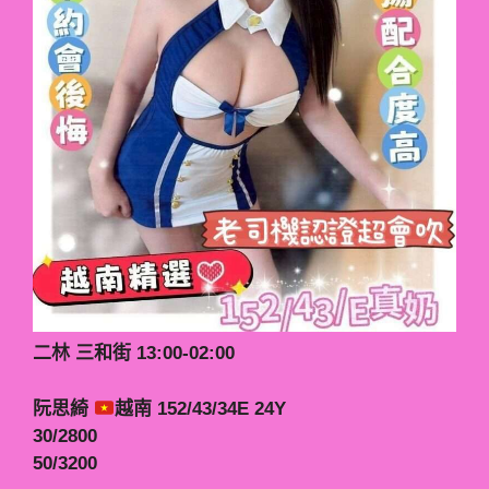
二林 三和街 13:00-02:00
阮思綺
越南 152/43/34E 24Y
30/2800
50/3200