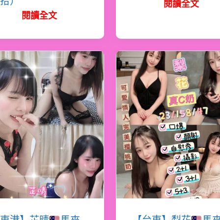
拾）
閱讀全文
閱讀全文