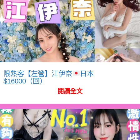
限熟客【左營】江伊奈
日本
$16000（回）
閱讀全文