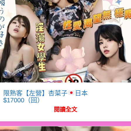
限熟客【左營】杏菜子
日本
$17000（回）
閱讀全文