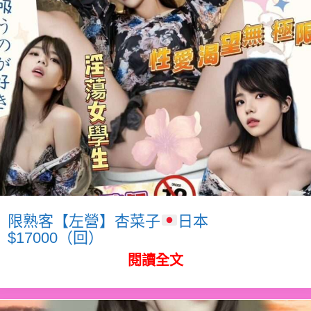
限熟客【左營】杏菜子
日本
$17000（回）
閱讀全文