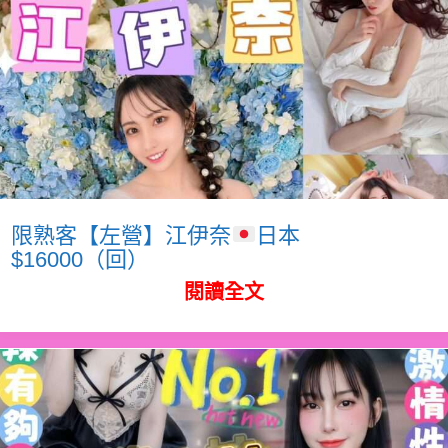
限熟客【左營】江伊奈
日本
$16000（回）
閱讀全文