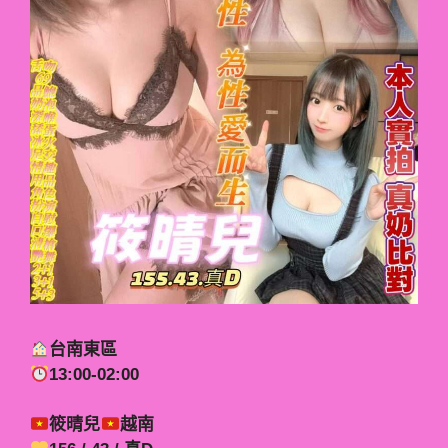
台南東區
13:00-02:00
筱晴兒
越南