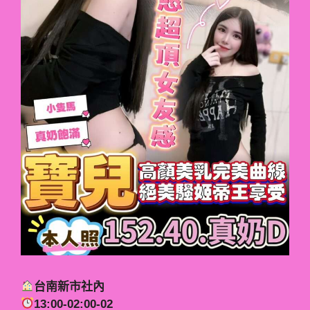
台南新市社內
13:00-02:00-02