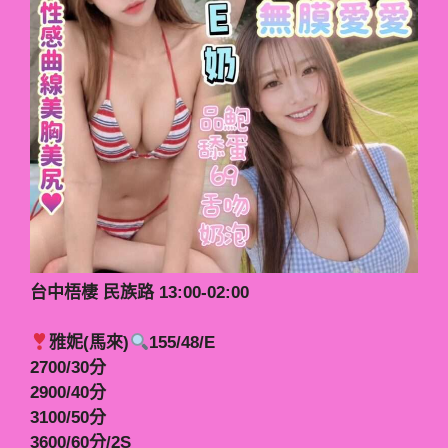
台中梧棲 民族路 13:00-02:00
雅妮(馬來)
155/48/E
2700/30分
2900/40分
3100/50分
3600/60分/2S