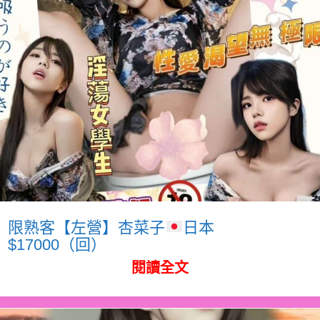
限熟客【左營】杏菜子
日本
$17000（回）
閱讀全文