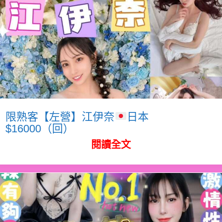
限熟客【左營】江伊奈
日本
$16000（回）
閱讀全文