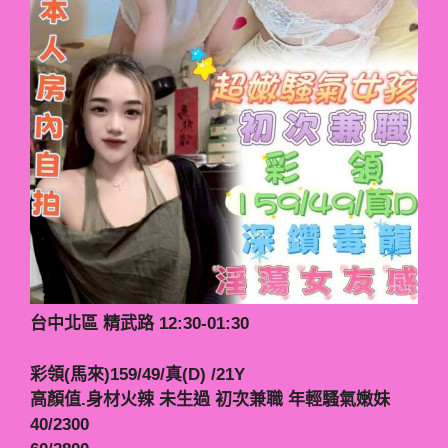
台中北區 精武路 12:30-01:30
彩領(馬來)159/49/真(D) /21Y
高顏值.身材火辣 未生過 初次兼職 年輕騷氣嫩妹
40/2300