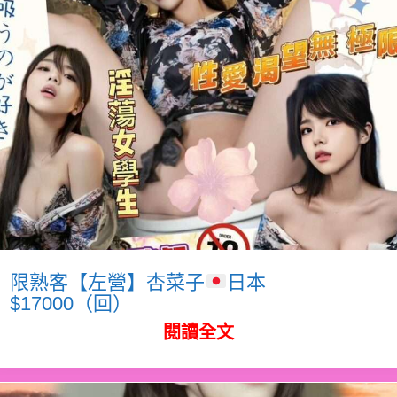
限熟客【左營】杏菜子
日本
$17000（回）
閱讀全文