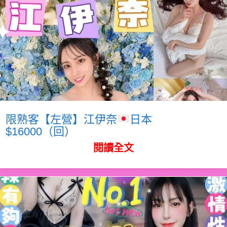
限熟客【左營】江伊奈
日本
$16000（回）
閱讀全文