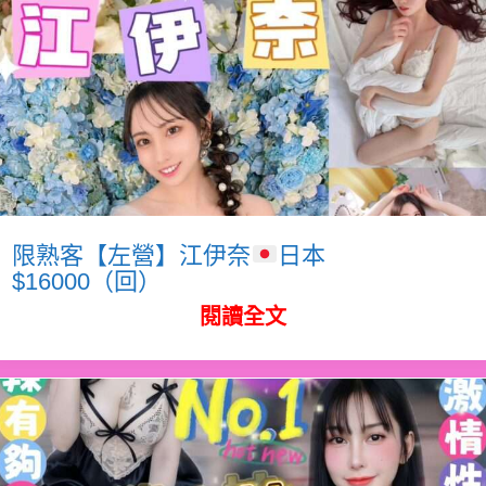
限熟客【左營】江伊奈
日本
$16000（回）
閱讀全文