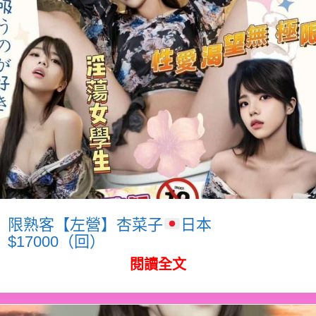
限熟客【左營】杏菜子
日本
$17000（回）
閱讀全文