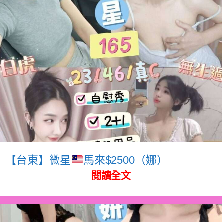
【台東】微星
馬來$2500（娜）
閱讀全文