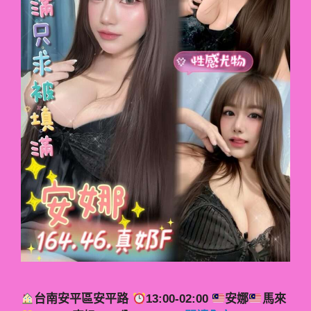
台南安平區安平路
13:00-02:00
安娜
馬來