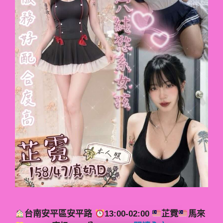
台南安平區安平路
13:00-02:00
芷霓
馬來