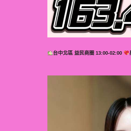
台中北區 益民商圈 13:00-02:00