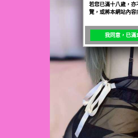
若您已滿十八歲，亦
覽，或將本網站內容
我同意，已滿1