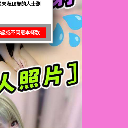
未滿18歲的人士瀏
8歲或不同意本條款