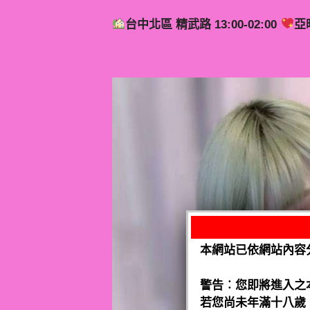
台中北區 精武路 13:00-02:00
亞
本網站已依網站內容
警告︰您即將進入之
若您尚未年滿十八歲