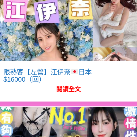
限熟客【左營】江伊奈
日本
$16000（回）
閱讀全文