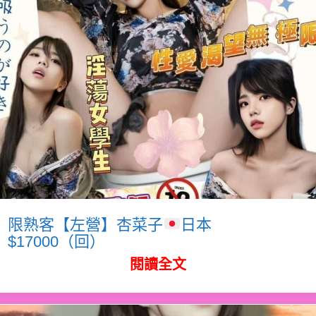
限熟客【左營】杏菜子
日本
$17000（回）
閱讀全文