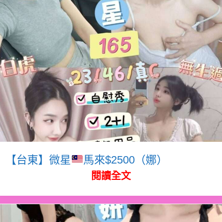
【台東】微星
馬來$2500（娜）
閱讀全文