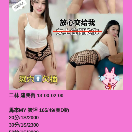
二林 建興街 13:00-02:00
馬來MY 筱坦 165/49/真D奶
20分/1S/2000
30分/1S/2300