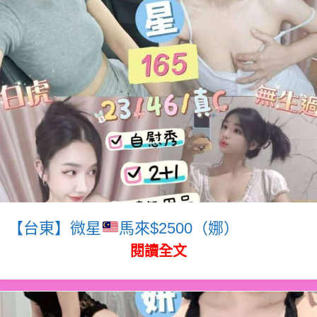
【台東】微星
馬來$2500（娜）
閱讀全文