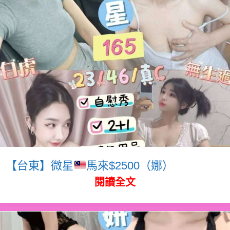
【台東】微星
馬來$2500（娜）
閱讀全文