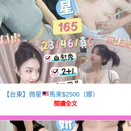
【台東】微星
馬來$2500（娜）
閱讀全文