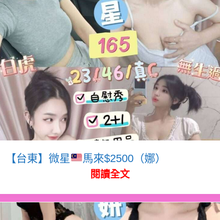
【台東】微星
馬來$2500（娜）
閱讀全文