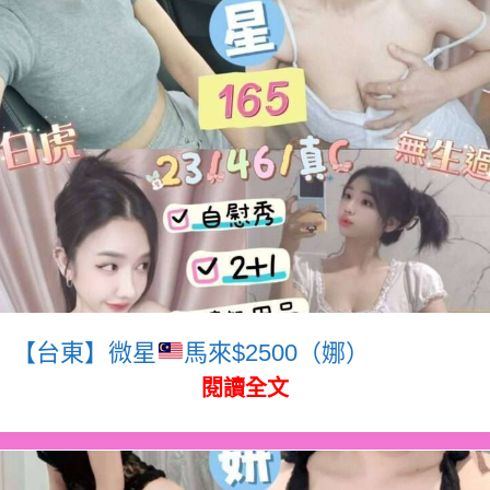
【台東】微星
馬來$2500（娜）
閱讀全文