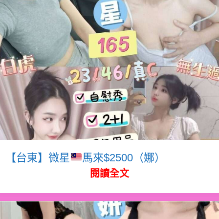
【台東】微星
馬來$2500（娜）
閱讀全文