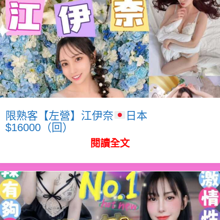
限熟客【左營】江伊奈
日本
$16000（回）
閱讀全文