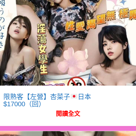
限熟客【左營】杏菜子
日本
$17000（回）
閱讀全文