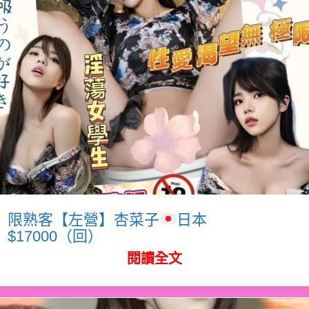
限熟客【左營】杏菜子
日本
$17000（回）
閱讀全文