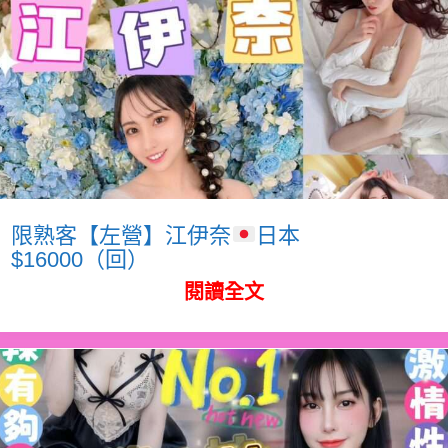
限熟客【左營】江伊奈
日本
$16000（回）
閱讀全文