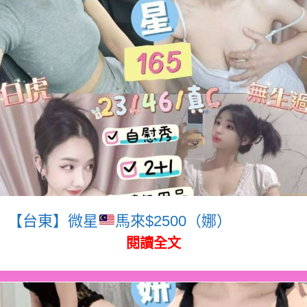
【台東】微星
馬來$2500（娜）
閱讀全文