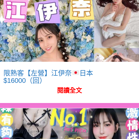
限熟客【左營】江伊奈
日本
$16000（回）
閱讀全文