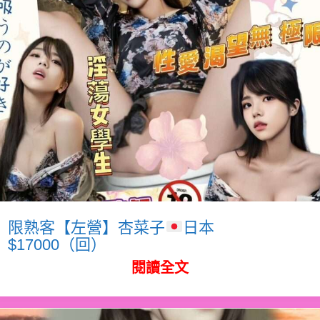
限熟客【左營】杏菜子
日本
$17000（回）
閱讀全文