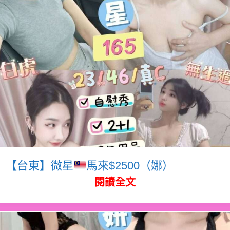
【台東】微星
馬來$2500（娜）
閱讀全文