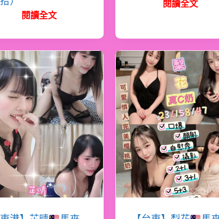
拾）
閱讀全文
閱讀全文