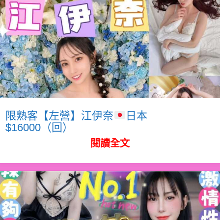
限熟客【左營】江伊奈
日本
$16000（回）
閱讀全文