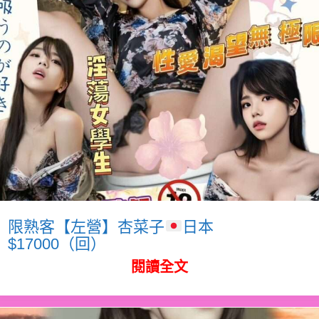
限熟客【左營】杏菜子
日本
$17000（回）
閱讀全文