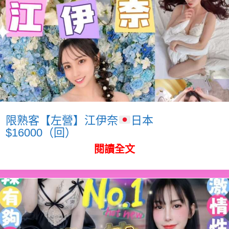
限熟客【左營】江伊奈
日本
$16000（回）
閱讀全文