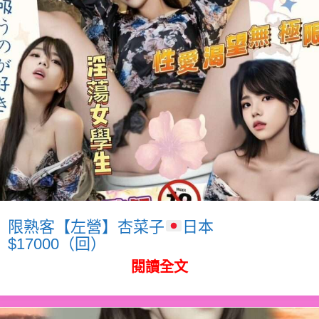
限熟客【左營】杏菜子
日本
$17000（回）
閱讀全文