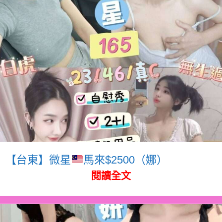
【台東】微星
馬來$2500（娜）
閱讀全文