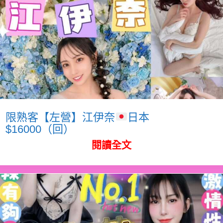
限熟客【左營】江伊奈
日本
$16000（回）
閱讀全文