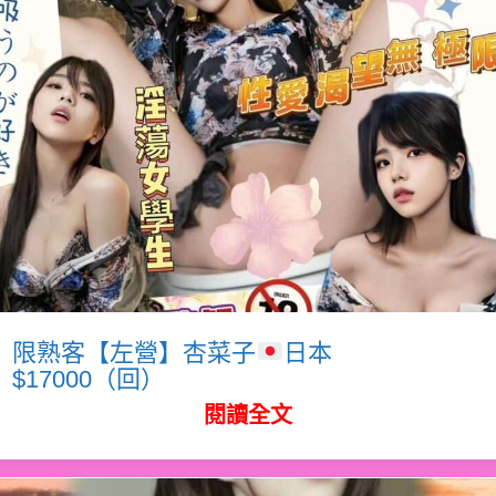
限熟客【左營】杏菜子
日本
$17000（回）
閱讀全文