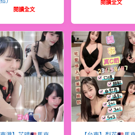
拾）
閱讀全文
閱讀全文