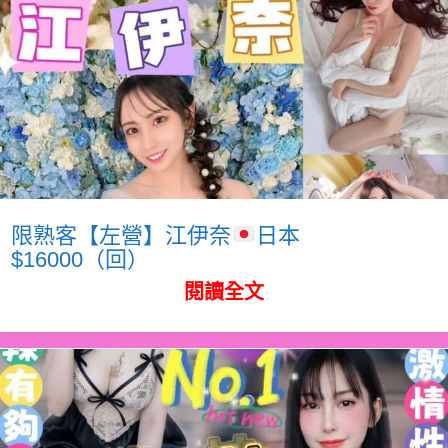
限熟客【左營】江伊奈
日本
$16000（回）
閱讀全文