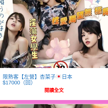
限熟客【左營】杏菜子
日本
$17000（回）
閱讀全文