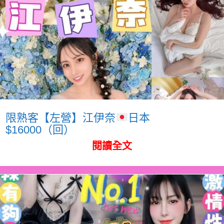
限熟客【左營】江伊奈
日本
$16000（回）
閱讀全文