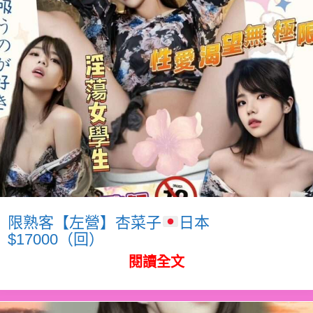
限熟客【左營】杏菜子
日本
$17000（回）
閱讀全文