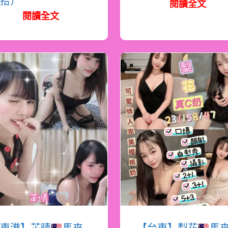
拾）
閱讀全文
閱讀全文