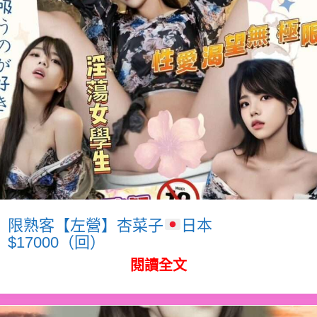
限熟客【左營】杏菜子
日本
$17000（回）
閱讀全文