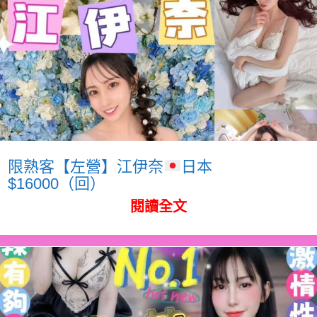
限熟客【左營】江伊奈
日本
$16000（回）
閱讀全文