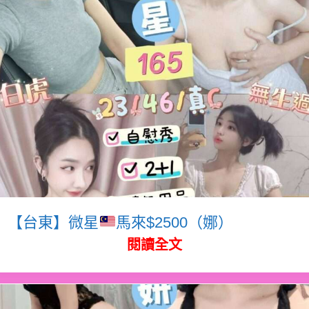
【台東】微星
馬來$2500（娜）
閱讀全文