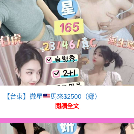
【台東】微星
馬來$2500（娜）
閱讀全文