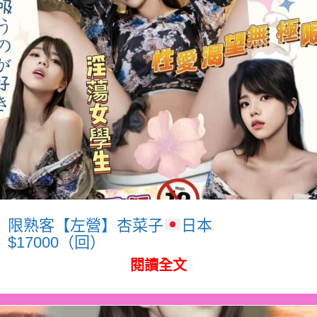
限熟客【左營】杏菜子
日本
$17000（回）
閱讀全文