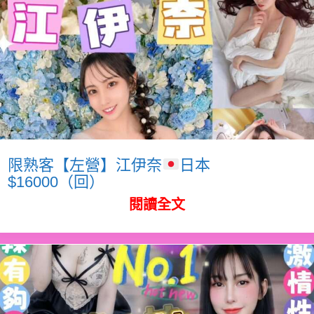
限熟客【左營】江伊奈
日本
$16000（回）
閱讀全文