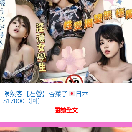
限熟客【左營】杏菜子
日本
$17000（回）
閱讀全文