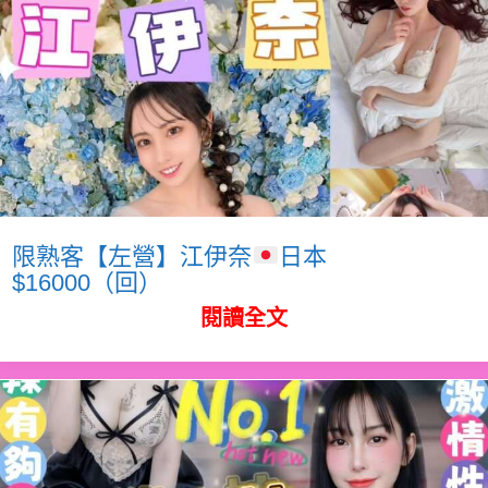
限熟客【左營】江伊奈
日本
$16000（回）
閱讀全文