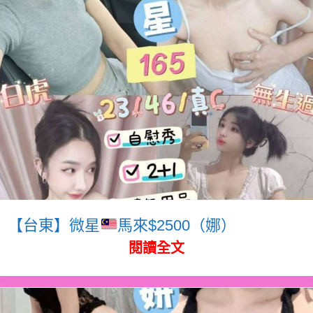
【台東】微星
馬來$2500（娜）
閱讀全文