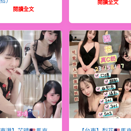
拾）
閱讀全文
閱讀全文