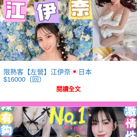
限熟客【左營】江伊奈
日本
$16000（回）
閱讀全文