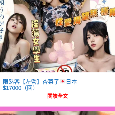
限熟客【左營】杏菜子
日本
$17000（回）
閱讀全文