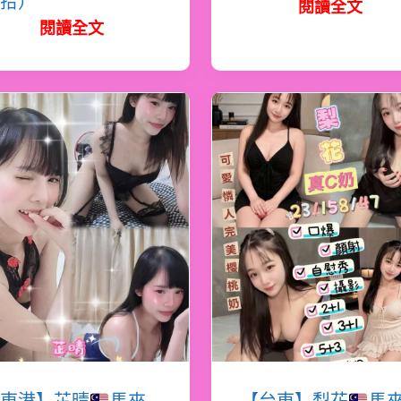
拾）
閱讀全文
閱讀全文