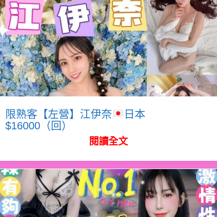
限熟客【左營】江伊奈
日本
$16000（回）
閱讀全文