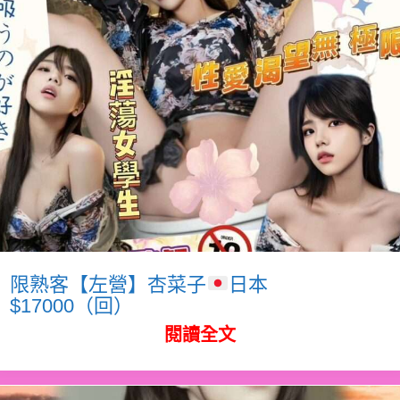
限熟客【左營】杏菜子
日本
$17000（回）
閱讀全文